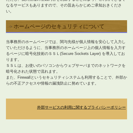
なるサービスもありますので、その旨あらかじめご承知おきくださ
い。
ホームページのセキュリティについて
当事務所のホームページでは、関与先様が個人情報を安心して入力し
ていただけるように、当事務所のホームページ上の個人情報を入力す
るページに暗号化技術のＳＳＬ(Secure Sockets Layer) を導入してお
ります。
ＳＳＬは、お使いのパソコンからウェブサーバまでのネットワークを
暗号化された状態で流れます。
また、Firewallというセキュリティシステムも利用することで、外部か
らの不正アクセスや情報の漏洩防止に努めています。
外部サービスの利用に関するプライバシーポリシー