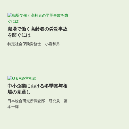
職場で働く高齢者の労災事故
を防ぐには
特定社会保険労務士 小岩和男
中小企業における冬季賞与相
場の見通し
日本総合研究所調査部 研究員 藤
本一輝