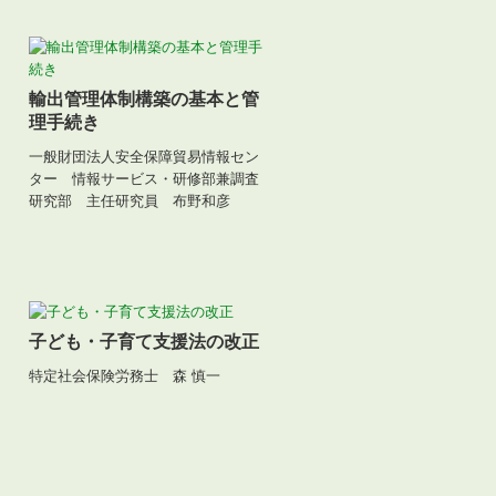
輸出管理体制構築の基本と管
理手続き
一般財団法人安全保障貿易情報セン
ター
情報サービス・研修部兼調査
研究部 主任研究員 布野和彦
子ども・子育て支援法の改正
特定社会保険労務士 森 慎一