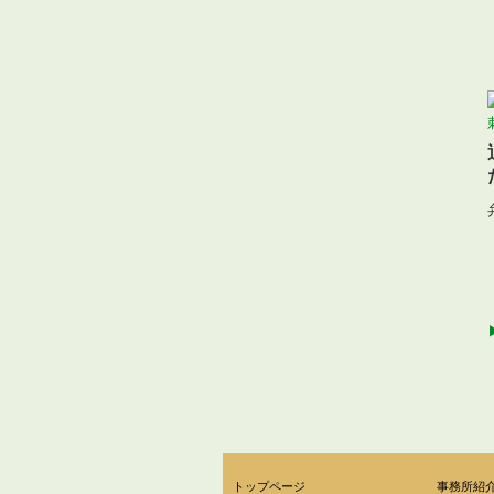
トップページ
事務所紹介