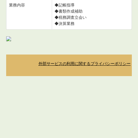
業務内容
◆記帳指導
◆書類作成補助
◆税務調査立会い
◆決算業務
外部サービスの利用に関するプライバシーポリシー